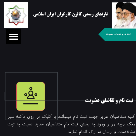
تارنمای رسمی کانون کارگران ایران اسلامی
ثبت نام و تقاضای عضویت
ثبت نام و تقاضای عضویت
کلیه متقاضیان عزیز جهت ثبث نام میتوانند با کلیک بر روی دکمه سبز
رنگ روبه رو و ورود به بخش ثبت نام متقاضیان جدید نسبت به ثبت
مشخصات و ارسال مدارک اقدام نمایند.