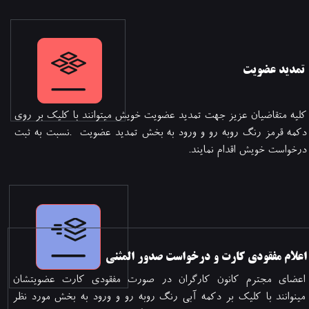
تمدید عضویت
کلیه متقاضیان عزیز جهت تمدید عضویت خویش میتوانند با کلیک بر روی
دکمه قرمز رنگ روبه رو و ورود به بخش تمدید عضویت .نسبت به ثبت
درخواست خویش اقدام نمایند.​​​​​​​
​اعلام مفقودی کارت و درخواست صدور المثنی
اعضای مجترم کانون کارگران در صورت مفقودی کارت عضویتشان
مینوانند با کلیک بر دکمه آبی رنگ روبه رو و ورود به بخش مورد نظر