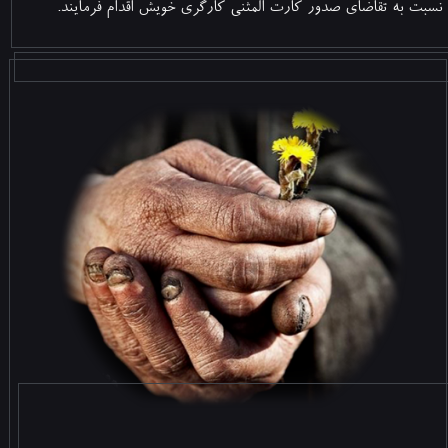
نسبت به تقاضای صدور کارت المثنی کارگری خویش اقدام فرمایند.