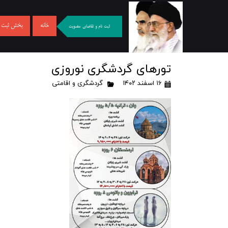
خانه
بخش ثبت نا
ثبت نام و تقاضای عضویت
تورهای گردشگری نوروزی
۱۶ اسفند ۱۴۰۲
گردشگری و اقامتی