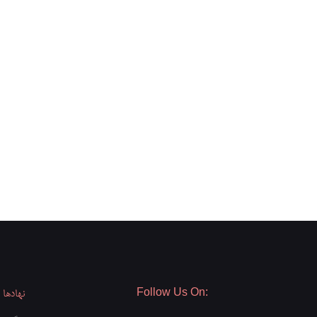
Follow Us On:
نهادها و