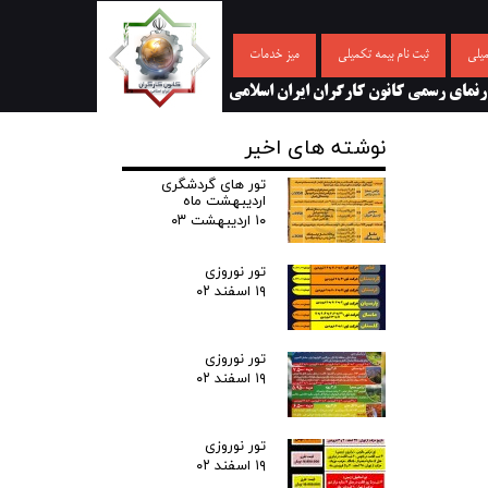
میلی
ثبت نام بیمه تکمیلی
میز خدمات
رنمای رسمی کانون کارگران ایران اسلامی
نوشته های اخیر
تور های گردشگری
اردیبهشت ماه
۱۰ اردیبهشت ۰۳
تور نوروزی
۱۹ اسفند ۰۲
تور نوروزی
۱۹ اسفند ۰۲
تور نوروزی
۱۹ اسفند ۰۲