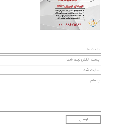
ارسال