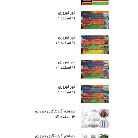
تور نوروزی
۱۹ اسفند ۰۲
تور نوروزی
۱۹ اسفند ۰۲
تور نوروزی
۱۹ اسفند ۰۲
تور نوروزی
۱۹ اسفند ۰۲
تورهای گردشگری نوروزی
۱۶ اسفند ۰۲
تورهای گردشگری نوروزی