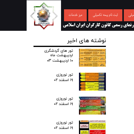
میلی
ثبت نام بیمه تکمیلی
میز خدمات
رنمای رسمی کانون کارگران ایران اسلامی
نوشته های اخیر
تور های گردشگری
اردیبهشت ماه
۱۰ اردیبهشت ۰۳
تور نوروزی
۱۹ اسفند ۰۲
تور نوروزی
۱۹ اسفند ۰۲
تور نوروزی
۱۹ اسفند ۰۲