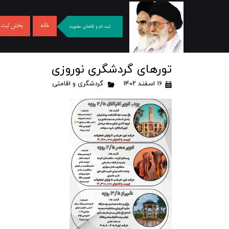
خانه
بخش ثبت نا
ثبت نام و تقاضای عضویت
تورهای گردشگری نوروزی
۱۶ اسفند ۱۴۰۲
گردشگری و اقامتی