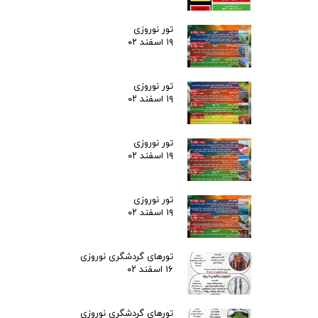
تور نوروزی
۱۹ اسفند ۰۲
تور نوروزی
۱۹ اسفند ۰۲
تور نوروزی
۱۹ اسفند ۰۲
تور نوروزی
۱۹ اسفند ۰۲
تورهای گردشگری نوروزی
۱۶ اسفند ۰۲
تورهای گردشگری نوروزی