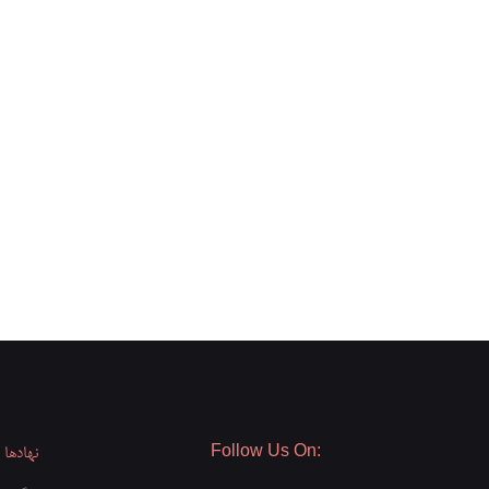
Follow Us On:
نهادها و