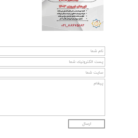
ارسال