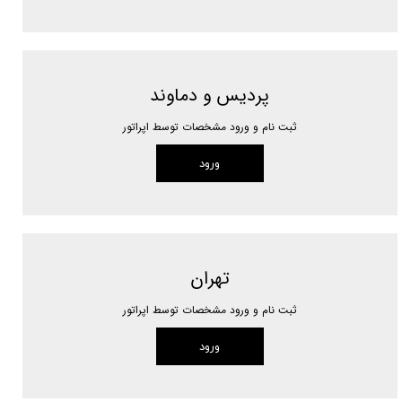
پردیس و دماوند
ثبت نام و ورود مشخصات توسط اپراتور
ورود
تهران
ثبت نام و ورود مشخصات توسط اپراتور
ورود