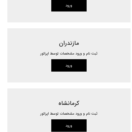
ورود
مازندران
ثبت نام و ورود مشخصات توسط اپراتور
ورود
کرمانشاه
ثبت نام و ورود مشخصات توسط اپراتور
ورود