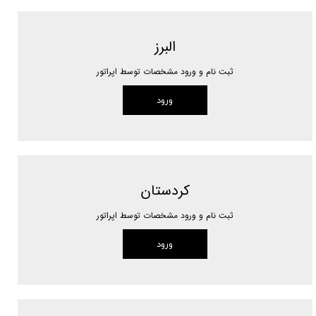
البرز
ثبت نام و ورود مشخصات توسط اپراتور
ورود
کردستان
ثبت نام و ورود مشخصات توسط اپراتور
ورود