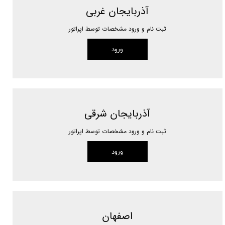
آذربایجان غربی
ثبت نام و ورود مشخصات توسط اپراتور
ورود
آذربایجان شرقی
ثبت نام و ورود مشخصات توسط اپراتور
ورود
اصفهان