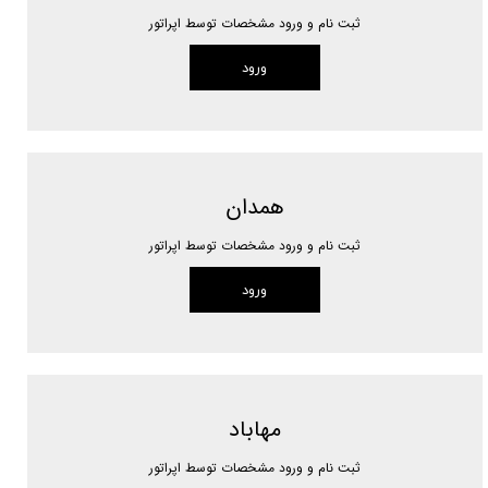
ثبت نام و ورود مشخصات توسط اپراتور
ورود
همدان
ثبت نام و ورود مشخصات توسط اپراتور
ورود
مهاباد
ثبت نام و ورود مشخصات توسط اپراتور