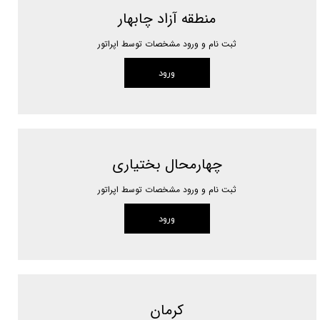
منطقه آزاد چابهار
ثبت نام و ورود مشخصات توسط اپراتور
ورود
چهارمحال بختیاری
ثبت نام و ورود مشخصات توسط اپراتور
ورود
کرمان