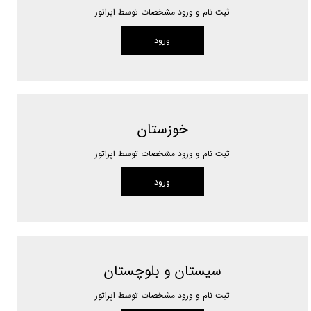
ثبت نام و ورود مشخصات توسط اپراتور
ورود
خوزستان
ثبت نام و ورود مشخصات توسط اپراتور
ورود
سیستان و بلوچستان
ثبت نام و ورود مشخصات توسط اپراتور