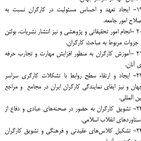
19- ایجاد تعهد و احساس مسئولیت در کارگران نسبت به
صلاح امور جامعه.
20 -انجام امور تحقیقاتی و پژوهشی و نیز انتشار نشریات، بولتن
 جزوات مربوط به مباحث کارگران.
21 -آموزش کارگران به منظور افزایش مهارت و تجارب حرفه
ی آنان.
22- ایجاد و ارتقاء سطح روابط با تشکلات کارگری سراسر
هان و نیز ایفای نمایندگی کارگران ایران در مجامع و مراجع
ین المللی.
23- تشویق کارگران به حضور در صحنه‌های عبادی و دفاع از
ستاوردهای انقلاب اسلامی.
24- تشکیل کلاس‌های عقیدتی و فرهنگی و تشویق کارگران