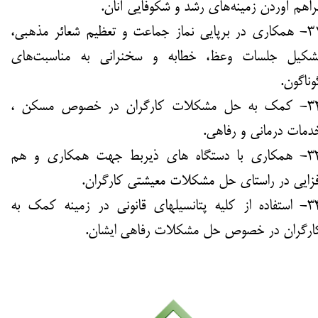
راهم آوردن زمینه‌های رشد و شکوفایی آنان.
31- همکاری در برپایی نماز جماعت و تعظیم شعائر مذهبی،
شکیل جلسات وعظ، خطابه و سخنرانی به مناسبت‌های
وناگون.
32- کمک به حل مشکلات کارگران در خصوص مسکن ،
دمات درمانی و رفاهی.
33- همکاری با دستگاه های ذیربط جهت همکاری و هم​​​​​​​
فزایی در راستای حل مشکلات معیشتی کارگران.
34- استفاده از کلیه پتانسیلهای قانونی در زمینه کمک به
ارگران در خصوص حل مشکلات رفاهی ایشان.